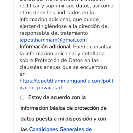
rectificar y suprimir sus datos, así como
otros derechos, indicados en la
información adicional, que puede
ejercer dirigiéndose a la dirección del
responsable del tratamiento
lepetithammam@gmail.com
Información adicional:
Puede consultar
la información adicional y detallada
sobre Protección de Datos en las
cláusulas anexas que se encuentran
en
https://lepetithammamgandia.com/polit
ica-de-privacidad
Estoy de acuerdo con la
información básica de protección de
datos puesta a mi disposición y con
las
Condiciones Generales de