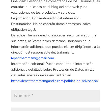
Finalidad: Gestionar los comentarios de los usuarios a las
entradas publicadas en el blog del sitio web y las
valoraciones de los productos y servicios.
Legitimación: Consentimiento del interesado.
Destinatarios: No se cederán datos a terceros, salvo
obligación legal.
Derechos: Tienes derecho a acceder, rectificar y suprimir
sus datos, así como otros derechos, indicados en la
información adicional, que puedes ejercer dirigiéndote a la
dirección del responsable del tratamiento
lepetithammam@gmail.com
Información adicional: Puede consultar la información
adicional y detallada sobre Protección de Datos en las
cláusulas anexas que se encuentran en
https://lepetithammamgandia.com/politica-de-privacidad/