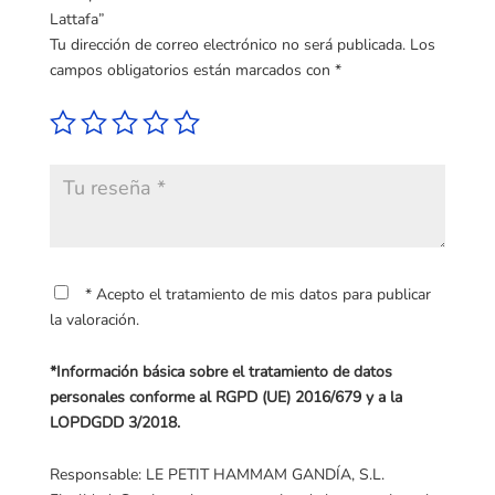
Lattafa”
Tu dirección de correo electrónico no será publicada.
Los
campos obligatorios están marcados con
*
* Acepto el tratamiento de mis datos para publicar
la valoración.
*Información básica sobre el tratamiento de datos
personales conforme al RGPD (UE) 2016/679 y a la
LOPDGDD 3/2018.
Responsable: LE PETIT HAMMAM GANDÍA, S.L.