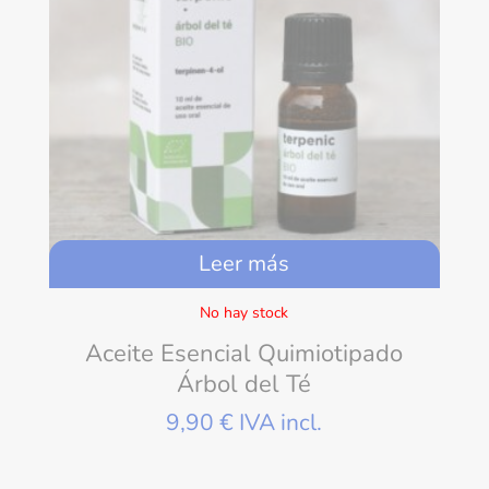
Leer más
No hay stock
Aceite Esencial Quimiotipado
Árbol del Té
9,90
€
IVA incl.