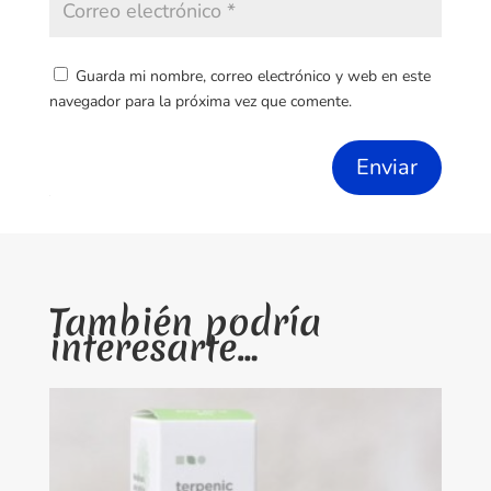
Guarda mi nombre, correo electrónico y web en este
navegador para la próxima vez que comente.
Enviar
También podría
interesarte…