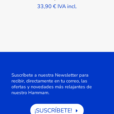
33,90
€
IVA incl.
Suscríbete a nuestra Newsletter para
recibir, directamente en tu correo, las
ofertas y novedades más relajantes de
nuestro Hammam.
¡SUSCRÍBETE!