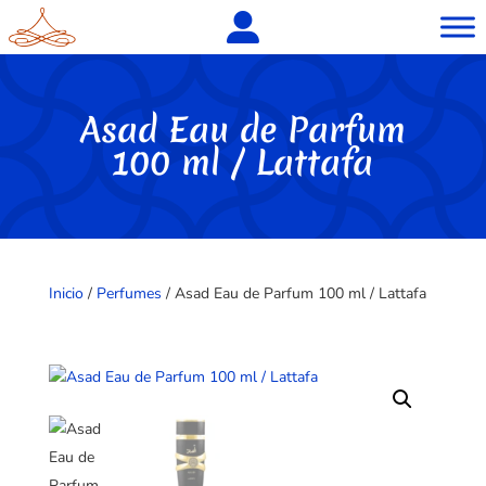
Asad Eau de Parfum
100 ml / Lattafa
Inicio
/
Perfumes
/ Asad Eau de Parfum 100 ml / Lattafa