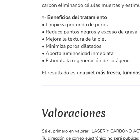
carbón eliminando células muertas y estimul
✨
Beneficios del tratamiento
• Limpieza profunda de poros
• Reduce puntos negros y exceso de grasa
• Mejora la textura de la piel
• Minimiza poros dilatados
• Aporta luminosidad inmediata
• Estimula la regeneración de colágeno
El resultado es una
piel más fresca, lumino
Valoraciones
Sé el primero en valorar “LÁSER Y CARBONO AC
Tu dirección de correo electrónico no será publicad