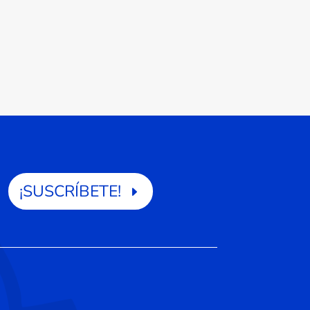
¡SUSCRÍBETE!