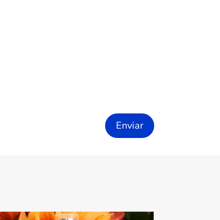
Enviar