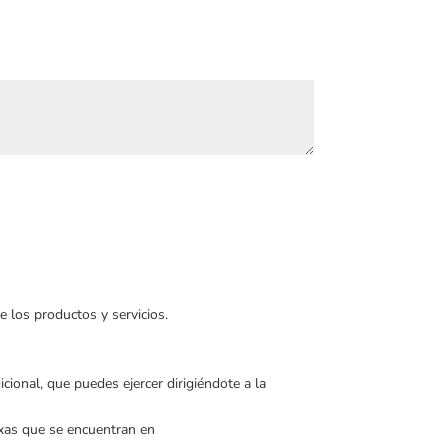
e los productos y servicios.
cional, que puedes ejercer dirigiéndote a la
exas que se encuentran en