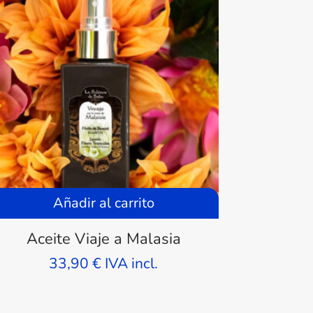
Añadir al carrito
Aceite Viaje a Malasia
33,90
€
IVA incl.