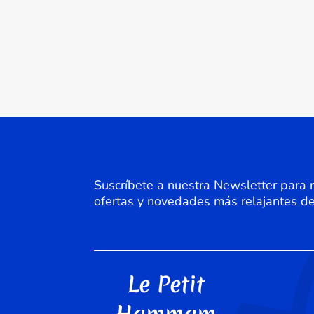
Suscríbete a nuestra Newsletter para re
ofertas y novedades más relajantes 
Le Petit
Hammam