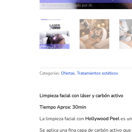
Categorías:
Ofertas
,
Tratamientos estéticos
Limpieza facial con láser y carbón activo
Tiempo Aprox: 30min
La limpieza facial con
Hollywood Peel
es un
Se aplica una fina capa de carbón activo qu