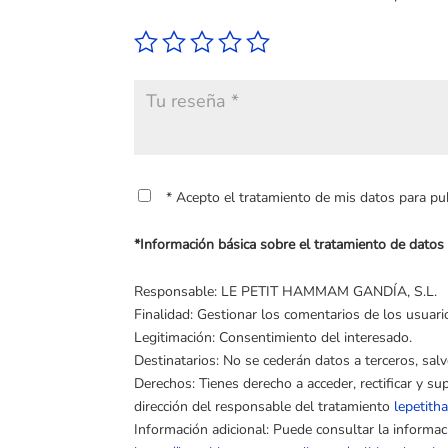
* Acepto el tratamiento de mis datos para publ
*Información básica sobre el tratamiento de dat
Responsable: LE PETIT HAMMAM GANDÍA, S.L.
Finalidad: Gestionar los comentarios de los usuario
Legitimación: Consentimiento del interesado.
Destinatarios: No se cederán datos a terceros, salv
Derechos: Tienes derecho a acceder, rectificar y su
dirección del responsable del tratamiento
lepetit
Información adicional: Puede consultar la informa