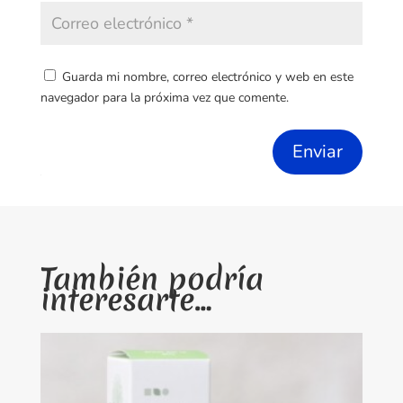
Guarda mi nombre, correo electrónico y web en este
navegador para la próxima vez que comente.
Enviar
También podría
interesarte…