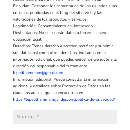
Finalidad: Gestionar los comentarios de los usuarios a las
entradas publicadas en el blog del sitio web y las
valoraciones de los productos y servicios.
Legitimación: Consentimiento del interesado.
Destinatarios: No se cederán datos a terceros, salvo
obligación legal.
Derechos: Tienes derecho a acceder, rectificar y suprimir
sus datos, así como otros derechos, indicados en la
información adicional, que puedes ejercer dirigiéndote a la
dirección del responsable del tratamiento
lepetithammam@gmail.com
Información adicional: Puede consultar la información
adicional y detallada sobre Protección de Datos en las
cláusulas anexas que se encuentran en
https://lepetithammamgandia.com/politica-de-privacidad/