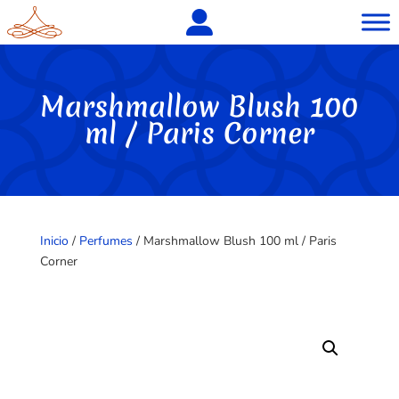
Marshmallow Blush 100
ml / Paris Corner
Inicio
/
Perfumes
/ Marshmallow Blush 100 ml / Paris
Corner