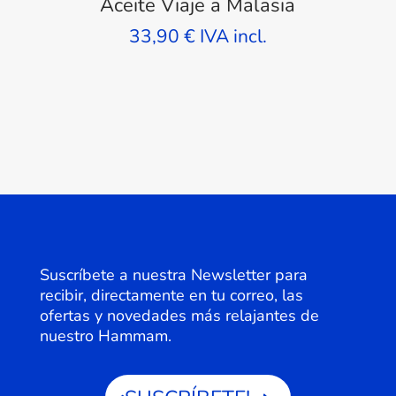
Aceite Viaje a Malasia
33,90
€
IVA incl.
Suscríbete a nuestra Newsletter para
recibir, directamente en tu correo, las
ofertas y novedades más relajantes de
nuestro Hammam.