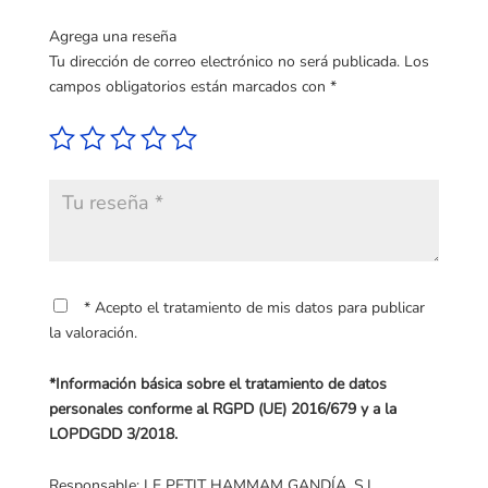
Agrega una reseña
Tu dirección de correo electrónico no será publicada.
Los
campos obligatorios están marcados con
*
* Acepto el tratamiento de mis datos para publicar
la valoración.
*Información básica sobre el tratamiento de datos
personales conforme al RGPD (UE) 2016/679 y a la
LOPDGDD 3/2018.
Responsable: LE PETIT HAMMAM GANDÍA, S.L.