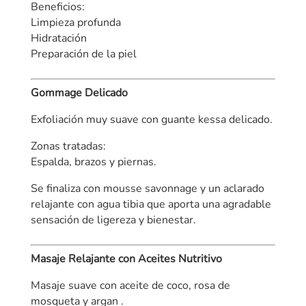
Beneficios:
Limpieza profunda
Hidratación
Preparación de la piel
Gommage Delicado
Exfoliación muy suave con guante kessa delicado.
Zonas tratadas:
Espalda, brazos y piernas.
Se finaliza con mousse savonnage y un aclarado
relajante con agua tibia que aporta una agradable
sensación de ligereza y bienestar.
Masaje Relajante con Aceites Nutritivo
Masaje suave con aceite de coco, rosa de
mosqueta y argan .