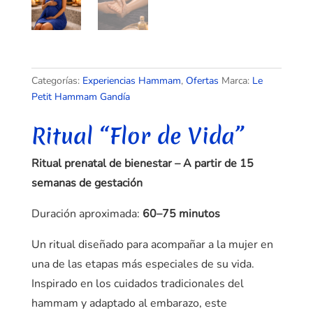
Categorías:
Experiencias Hammam
,
Ofertas
Marca:
Le
Petit Hammam Gandía
Ritual
“Flor de Vida”
Ritual prenatal de bienestar – A partir de 15
semanas de gestación
Duración aproximada:
60–75 minutos
Un ritual diseñado para acompañar a la mujer en
una de las etapas más especiales de su vida.
Inspirado en los cuidados tradicionales del
hammam y adaptado al embarazo, este