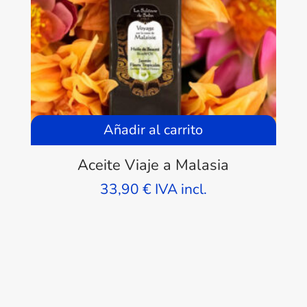
Añadir al carrito
Aceite Viaje a Malasia
33,90
€
IVA incl.