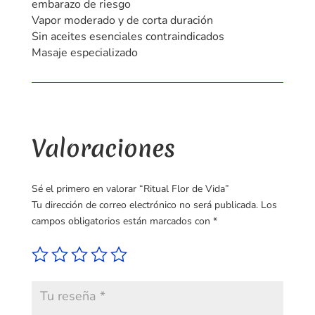
embarazo de riesgo
Vapor moderado y de corta duración
Sin aceites esenciales contraindicados
Masaje especializado
Valoraciones
Sé el primero en valorar “Ritual Flor de Vida”
Tu dirección de correo electrónico no será publicada.
Los
campos obligatorios están marcados con
*