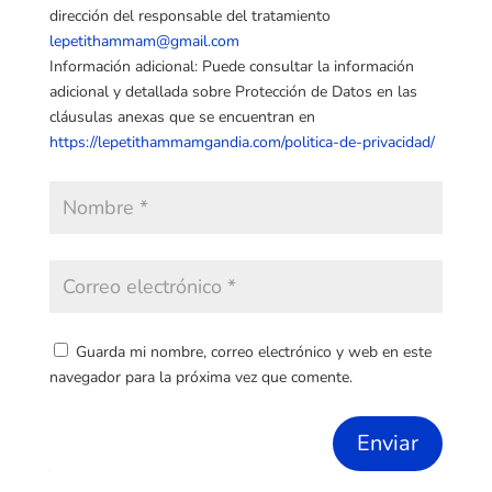
dirección del responsable del tratamiento
lepetithammam@gmail.com
Información adicional: Puede consultar la información
adicional y detallada sobre Protección de Datos en las
cláusulas anexas que se encuentran en
https://lepetithammamgandia.com/politica-de-privacidad/
Guarda mi nombre, correo electrónico y web en este
navegador para la próxima vez que comente.
Enviar