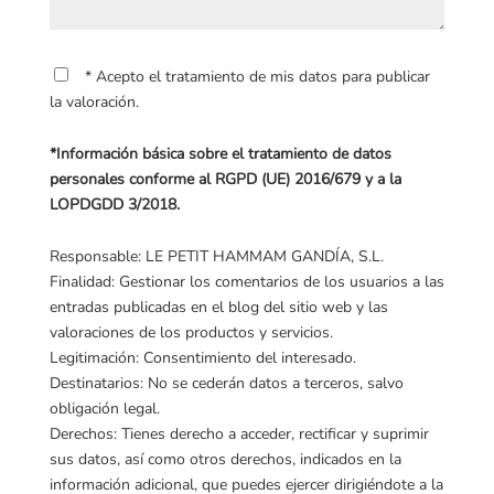
* Acepto el tratamiento de mis datos para publicar
la valoración.
*Información básica sobre el tratamiento de datos
personales conforme al RGPD (UE) 2016/679 y a la
LOPDGDD 3/2018.
Responsable: LE PETIT HAMMAM GANDÍA, S.L.
Finalidad: Gestionar los comentarios de los usuarios a las
entradas publicadas en el blog del sitio web y las
valoraciones de los productos y servicios.
Legitimación: Consentimiento del interesado.
Destinatarios: No se cederán datos a terceros, salvo
obligación legal.
Derechos: Tienes derecho a acceder, rectificar y suprimir
sus datos, así como otros derechos, indicados en la
información adicional, que puedes ejercer dirigiéndote a la