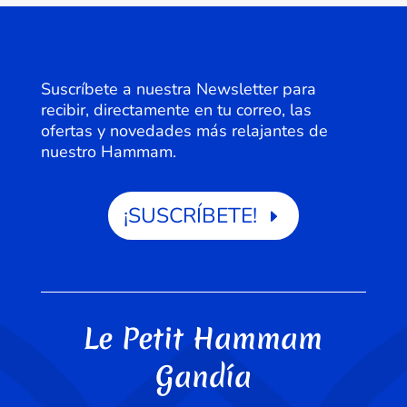
Suscríbete a nuestra Newsletter para
recibir, directamente en tu correo, las
ofertas y novedades más relajantes de
nuestro Hammam.
¡SUSCRÍBETE!
Le Petit Hammam
Gandía