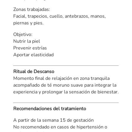
Zonas trabajadas:
Facial, trapecios, cuello, antebrazos, manos,
piernas y pies.
Objetivo:
Nutrir la piel
Prevenir estrías
Aportar elasticidad
Ritual de Descanso
Momento final de relajación en zona tranquila
acompañado de té moruno suave para integrar la
experiencia y prolongar la sensación de bienestar.
Recomendaciones del tratamiento
A partir de la semana 15 de gestación
No recomendado en casos de hipertensión o