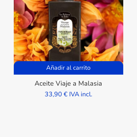
Añadir al carrito
Aceite Viaje a Malasia
33,90
€
IVA incl.