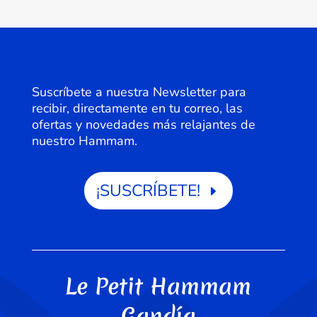
Suscríbete a nuestra Newsletter para
recibir, directamente en tu correo, las
ofertas y novedades más relajantes de
nuestro Hammam.
¡SUSCRÍBETE!
Le Petit Hammam
Gandía