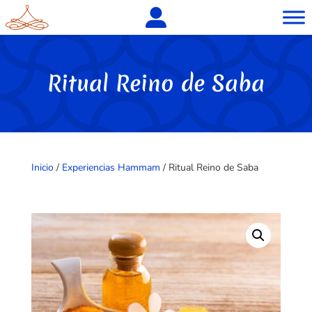
Ritual Reino de Saba
Inicio
/
Experiencias Hammam
/ Ritual Reino de Saba