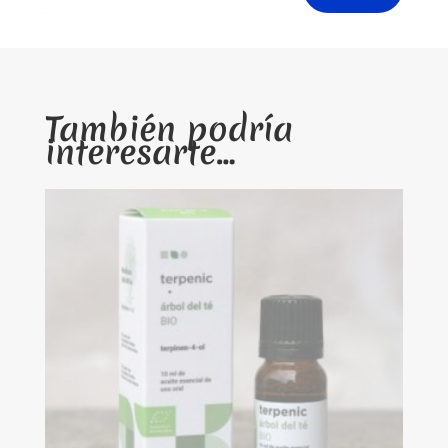
También podría
interesarte…