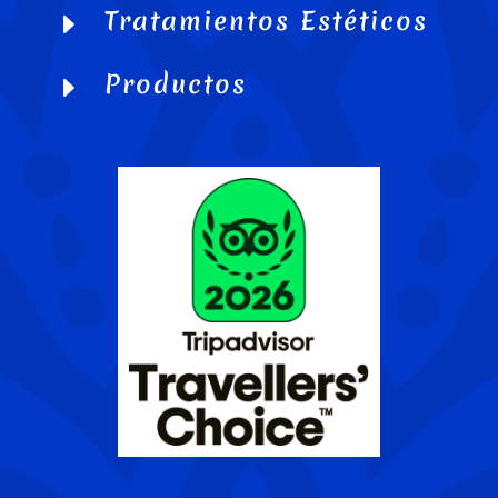
Tratamientos Estéticos
E
Productos
E