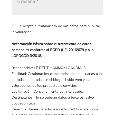
* Acepto el tratamiento de mis datos para publicar
la valoración.
*Información básica sobre el tratamiento de datos
personales conforme al RGPD (UE) 2016/679 y a la
LOPDGDD 3/2018.
Responsable: LE PETIT HAMMAM GANDÍA, S.L.
Finalidad: Gestionar los comentarios de los usuarios a las
entradas publicadas en el blog del sitio web y las
valoraciones de los productos y servicios.
Legitimación: Consentimiento del interesado.
Destinatarios: No se cederán datos a terceros, salvo
obligación legal.
Derechos: Tienes derecho a acceder, rectificar y suprimir