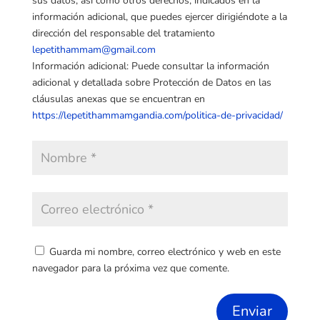
sus datos, así como otros derechos, indicados en la
información adicional, que puedes ejercer dirigiéndote a la
dirección del responsable del tratamiento
lepetithammam@gmail.com
Información adicional: Puede consultar la información
adicional y detallada sobre Protección de Datos en las
cláusulas anexas que se encuentran en
https://lepetithammamgandia.com/politica-de-privacidad/
Guarda mi nombre, correo electrónico y web en este
navegador para la próxima vez que comente.
Enviar