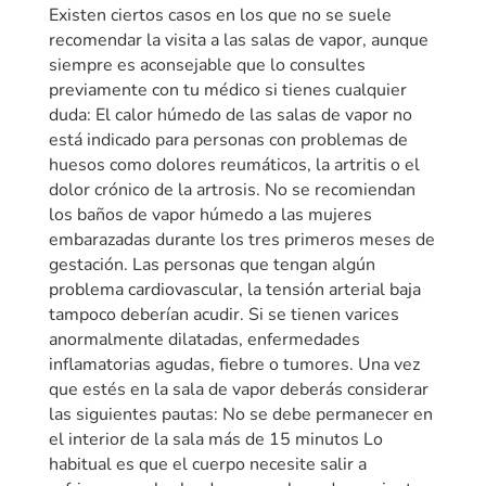
Existen ciertos casos en los que no se suele
recomendar la visita a las salas de vapor, aunque
siempre es aconsejable que lo consultes
previamente con tu médico si tienes cualquier
duda: El calor húmedo de las salas de vapor no
está indicado para personas con problemas de
huesos como dolores reumáticos, la artritis o el
dolor crónico de la artrosis. No se recomiendan
los baños de vapor húmedo a las mujeres
embarazadas durante los tres primeros meses de
gestación. Las personas que tengan algún
problema cardiovascular, la tensión arterial baja
tampoco deberían acudir. Si se tienen varices
anormalmente dilatadas, enfermedades
inflamatorias agudas, fiebre o tumores. Una vez
que estés en la sala de vapor deberás considerar
las siguientes pautas: No se debe permanecer en
el interior de la sala más de 15 minutos Lo
habitual es que el cuerpo necesite salir a