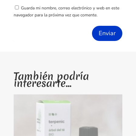
Guarda mi nombre, correo electrónico y web en este
navegador para la próxima vez que comente.
Enviar
También podría
interesarte…