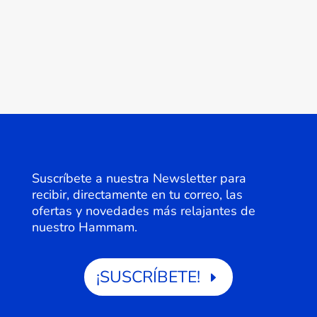
Suscríbete a nuestra Newsletter para
recibir, directamente en tu correo, las
ofertas y novedades más relajantes de
nuestro Hammam.
¡SUSCRÍBETE!