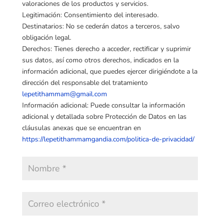
valoraciones de los productos y servicios.
Legitimación: Consentimiento del interesado.
Destinatarios: No se cederán datos a terceros, salvo
obligación legal.
Derechos: Tienes derecho a acceder, rectificar y suprimir
sus datos, así como otros derechos, indicados en la
información adicional, que puedes ejercer dirigiéndote a la
dirección del responsable del tratamiento
lepetithammam@gmail.com
Información adicional: Puede consultar la información
adicional y detallada sobre Protección de Datos en las
cláusulas anexas que se encuentran en
https://lepetithammamgandia.com/politica-de-privacidad/