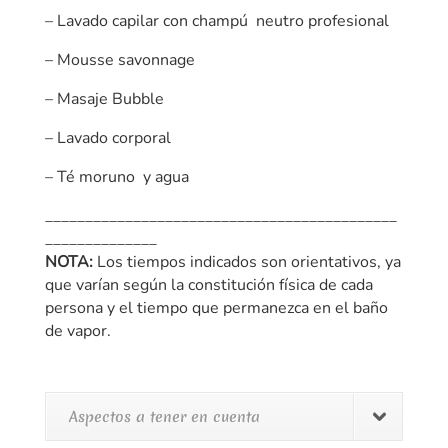
– Lavado capilar con champú neutro profesional
– Mousse savonnage
– Masaje Bubble
– Lavado corporal
– Té moruno y agua
____________________________________________
______________
NOTA:
Los tiempos indicados son orientativos, ya
que varían según la constitución física de cada
persona y el tiempo que permanezca en el baño
de vapor.
Aspectos a tener en cuenta