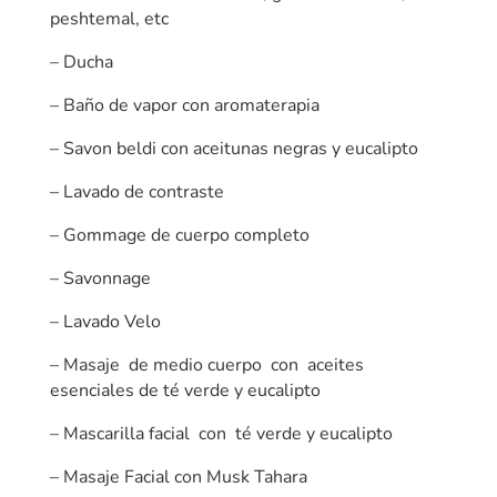
peshtemal, etc
– Ducha
– Baño de vapor con aromaterapia
– Savon beldi con aceitunas negras y eucalipto
– Lavado de contraste
– Gommage de cuerpo completo
– Savonnage
– Lavado Velo
– Masaje de medio cuerpo con aceites
esenciales de té verde y eucalipto
– Mascarilla facial con té verde y eucalipto
– Masaje Facial con Musk Tahara