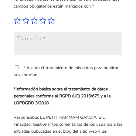
campos obligatorios están marcados con
*
* Acepto el tratamiento de mis datos para publicar
la valoración.
*Información básica sobre el tratamiento de datos
personales conforme al RGPD (UE) 2016/679 y a la
LOPDGDD 3/2018.
Responsable: LE PETIT HAMMAM GANDÍA, S.L.
Finalidad: Gestionar los comentarios de los usuarios a las
entradas publicadas en el blog del sitio web y las