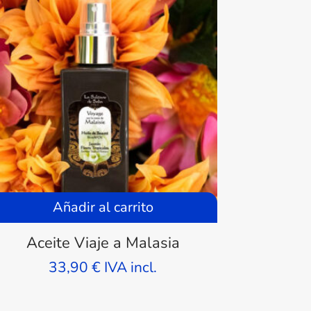
Añadir al carrito
Aceite Viaje a Malasia
33,90
€
IVA incl.