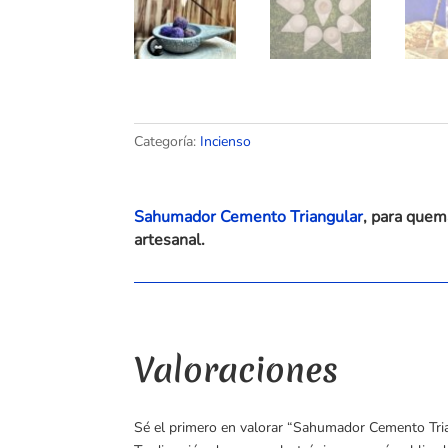
Categoría:
Incienso
Sahumador Cemento Triangular
, para quem
artesanal.
Valoraciones
Sé el primero en valorar “Sahumador Cemento Tri