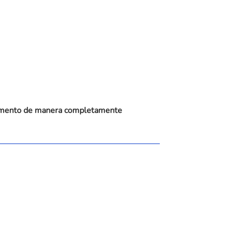
n cemento de manera completamente