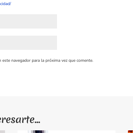
cidad/
n este navegador para la próxima vez que comente.
eresarte…