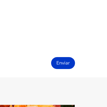
Enviar