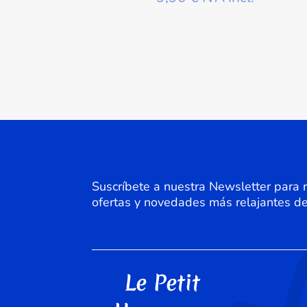
Suscríbete a nuestra Newsletter para re
ofertas y novedades más relajantes 
Le Petit