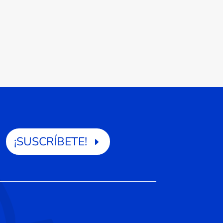
¡SUSCRÍBETE!