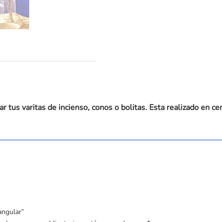
ar tus varitas de incienso, conos o bolitas. Esta realizado e
angular”