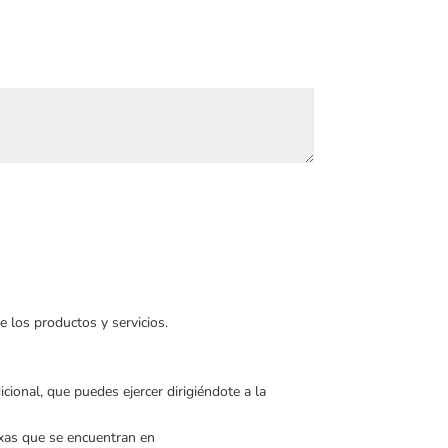
e los productos y servicios.
cional, que puedes ejercer dirigiéndote a la
exas que se encuentran en