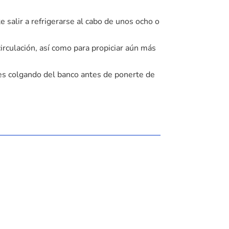
e salir a refrigerarse al cabo de unos ocho o
circulación, así como para propiciar aún más
ies colgando del banco antes de ponerte de