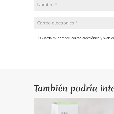
Guarda mi nombre, correo electrónico y web e
También podría int