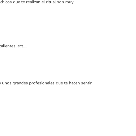
chicos que te realizan el ritual son muy
alientes, ect….
es unos grandes profesionales que te hacen sentir