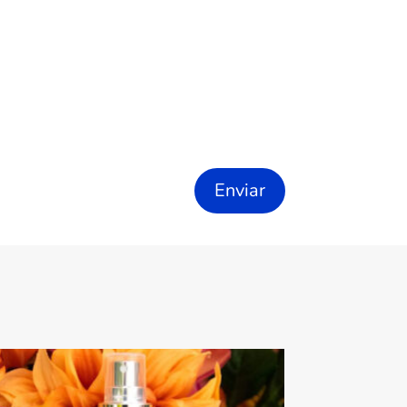
Enviar