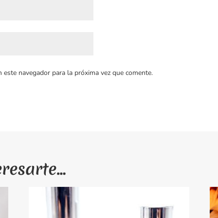
n este navegador para la próxima vez que comente.
eresarte…