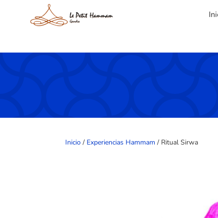
Ini
Inicio
/
Experiencias Hammam
/ Ritual Sirwa