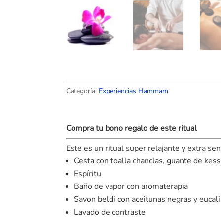
Categoría:
Experiencias Hammam
Compra tu bono regalo de este ritual
Este es un ritual super relajante y extra sens
Cesta con toalla chanclas, guante de kess
Espíritu
Baño de vapor con aromaterapia
Savon beldi con aceitunas negras y eucal
Lavado de contraste