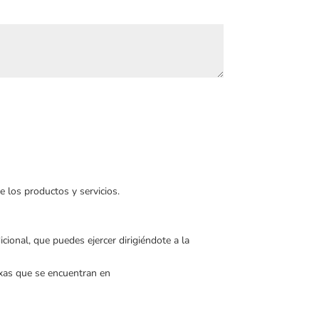
e los productos y servicios.
cional, que puedes ejercer dirigiéndote a la
exas que se encuentran en